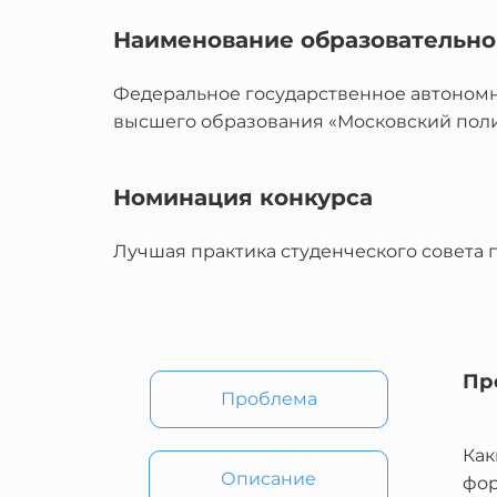
Наименование образовательно
Федеральное государственное автоном
высшего образования «Московский пол
Номинация конкурса
Лучшая практика студенческого совета 
Пр
Проблема
Как
Описание
фор