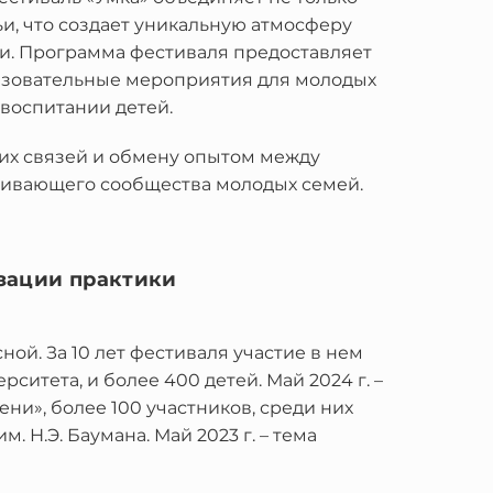
ьи, что создает уникальную атмосферу
. Программа фестиваля предоставляет
бразовательные мероприятия для молодых
 воспитании детей.
их связей и обмену опытом между
живающего сообщества молодых семей.
зации практики
ной. За 10 лет фестиваля участие в нем
ситета, и более 400 детей. Май 2024 г. –
ени», более 100 участников, среди них
. Н.Э. Баумана. Май 2023 г. – тема