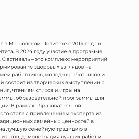
т в Московском Политехе с 2014 года и
тета. В 2024 году участие в программе
. Фестиваль – это комплекс мероприятий
рмирование здоровых взглядов на
мей работников, молодых работников и
й состоит из творческих выступлений с
ия, чтением стихов и игры на
раммы, образовательной программы для
ий. В рамках образовательной
го стола с привлечением эксперта из
традиционных семейных ценностей в
 на лучшую семейную традицию в
 итогов, демонстрация лучших работ и