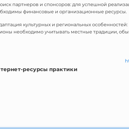
Поиск партнеров и спонсоров: для успешной реализа
бходимы финансовые и организационные ресурсы.
Адаптация культурных и региональных особенностей
ионы необходимо учитывать местные традиции, обыч
h
тернет-ресурсы практики