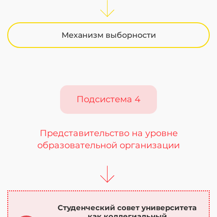
Механизм выборности
Подсистема 4
Представительство на уровне
образовательной организации
Студенческий совет университета
как коллегиальный