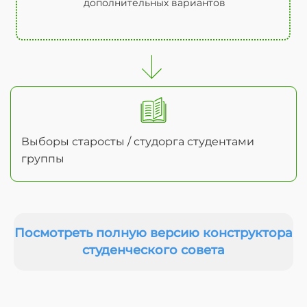
дополнительных вариантов
Выборы старосты / студорга студентами
группы
Посмотреть полную версию конструктора
студенческого совета