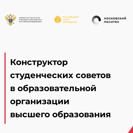
Конструктор
студенческих советов
в образовательной
организации
высшего образования