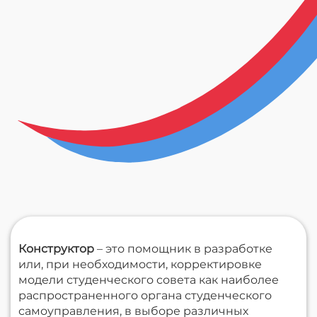
Конструктор
– это помощник в разработке
или, при необходимости, корректировке
модели студенческого совета как наиболее
распространенного органа студенческого
самоуправления, в выборе различных