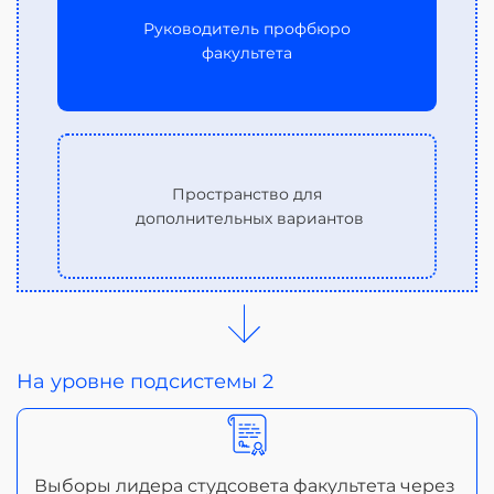
Руководитель профбюро
факультета
Пространство для
дополнительных вариантов
На уровне подсистемы 2
Выборы лидера студсовета факультета через