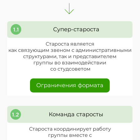
Супер-староста
Староста является
как связующим звеном с административными
структурами, так и представителем
группы во взаимодействии
со студсоветом
Ограничения формата
Команда старосты
Староста координирует работу
группы вместе с