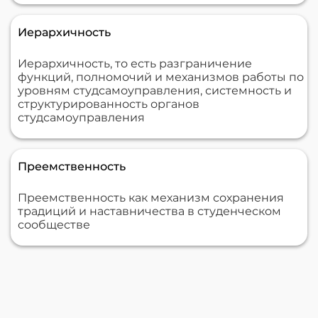
Иерархичность
Иерархичность, то есть разграничение
функций, полномочий и механизмов работы по
уровням студсамоуправления, системность и
структурированность органов
студсамоуправления
Преемственность
Преемственность как механизм сохранения
традиций и наставничества в студенческом
сообществе