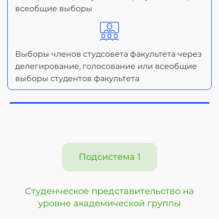
всеобщие выборы
Выборы членов студсовета факультета через
делегирование, голосование или всеобщие
выборы студентов факультета
Подсистема 1
Студенческое представительство на
уровне академической группы