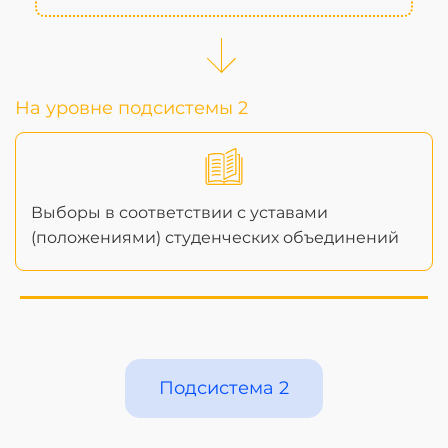
На уровне подсистемы 2
Выборы в соответствии с уставами
(положениями) студенческих объединений
Подсистема 2