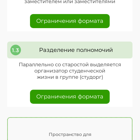
заместителем или заместителями
Ограничения формата
Разделение полномочий
Параллельно со старостой выделяется
организатор студенческой
жизни в группе (студорг)
Ограничения формата
Пространство для