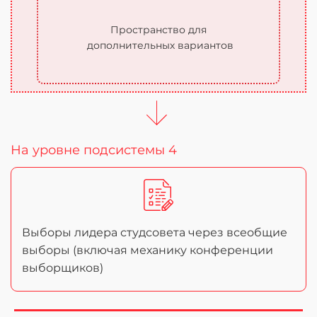
Пространство для
дополнительных вариантов
На уровне подсистемы 4
Выборы лидера студсовета через всеобщие
выборы (включая механику конференции
выборщиков)