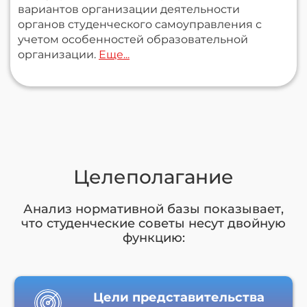
вариантов организации деятельности
органов студенческого самоуправления с
учетом особенностей образовательной
организации.
Еще...
Целеполагание
Анализ нормативной базы показывает,
что студенческие советы несут двойную
функцию:
Цели представительства