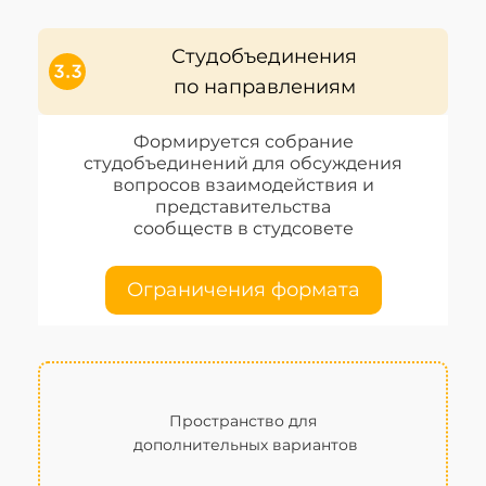
Студобъединения
по направлениям
Формируется собрание
студобъединений для обсуждения
вопросов взаимодействия и
представительства
сообществ в студсовете
Ограничения формата
Пространство для
дополнительных вариантов