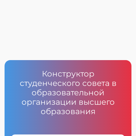
Конструктор
студенческого совета в
образовательной
организации высшего
образования