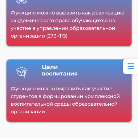
Функцию можно выразить как реализацию
академического права обучающихся на
участие в управлении образовательной
организации (273-ФЗ)
Цели
воспитания
Функцию можно выразить как участие
студентов в формировании комплексной
воспитательной среды образовательной
организации