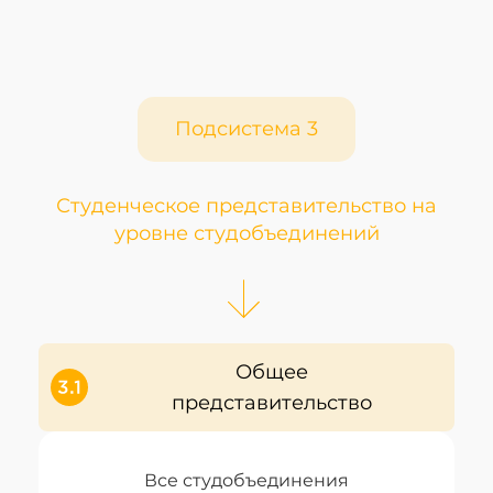
Подсистема 3
Студенческое представительство на
уровне студобъединений
Общее
представительство
Все студобъединения