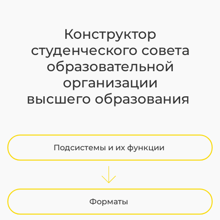
Конструктор
студенческого совета
образовательной
организации
высшего образования
Подсистемы и их функции
Форматы