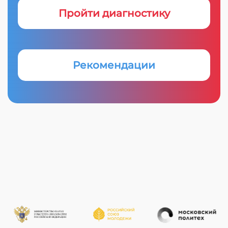
Пройти диагностику
Рекомендации