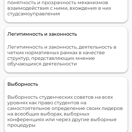
понятность и прозрачность механизмов
взаимодействия с ними, вхождения в них
студсамоуправления
Легитимность и законность
Легитимность и законность, деятельность в
четких нормативных рамках в качестве
структур, представляющих мнение
обучающихся деятельности
Выборность
Выборность студенческих советов на всех
уровнях как право студентов на
самостоятельное определение своих лидеров
на всеобщих выборах, выборных
конференциях или через другие выборные
процедуры