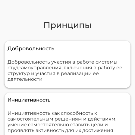
Принципы
Добровольность
Добровольность участия в работе системы
студсамоуправления, включения в работу ее
структур и участия в реализации ее
деятельности
Инициативность
Инициативность как способность к
самостоятельным решениям и действиям,
умение самостоятельно ставить цели и
проявлять активность для их достижения