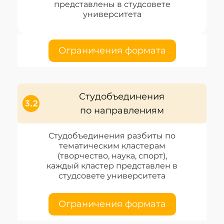
представлены в студсовете
университета
Ограничения формата
Студобъединения
по направлениям
Студобъединения разбиты по
тематическим кластерам
(творчество, наука, спорт),
каждый кластер представлен в
студсовете университета
Ограничения формата