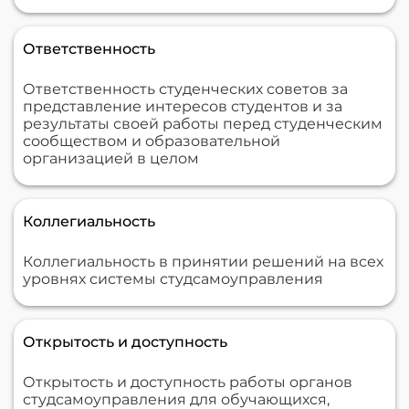
Ответственность
Ответственность студенческих советов за
представление интересов студентов и за
результаты своей работы перед студенческим
сообществом и образовательной
организацией в целом
Коллегиальность
Коллегиальность в принятии решений на всех
уровнях системы студсамоуправления
Открытость и доступность
Открытость и доступность работы органов
студсамоуправления для обучающихся,