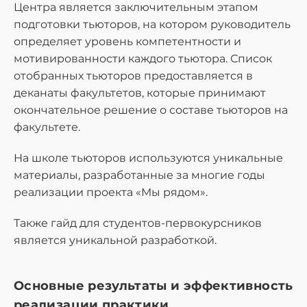
Центра является заключительным этапом
подготовки тьюторов, на котором руководитель
определяет уровень компетентности и
мотивированности каждого тьютора. Список
отобранных тьюторов предоставляется в
деканаты факультетов, которые принимают
окончательное решение о составе тьюторов на
факультете.
На школе тьюторов используются уникальные
материалы, разработанные за многие годы
реализации проекта «Мы рядом».
Также гайд для студентов-первокурсников
является уникальной разработкой.
Основные результаты и эффективность
реализации практики