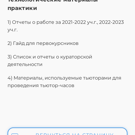
практики
1) Отчеты о работе за 2021-2022 уч.г., 2022-2023
уч.г.
2) Гайд для первокурсников
3) Список и отчеты о кураторской
деятельности
4) Материалы, используемые тьюторами для
проведения тьютор-часов