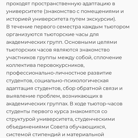
проходят пространственную адаптацию в
университете (знакомство с помещениями и
историей университета путем экскурсии).
В течение первого семестра каждым тьютором
организуются тьюторские часы для
академических групп. Основными целями
тьюторских часов являются знакомство
участников группы между собой, сплочение
коллектива перовокурсников,
профессионально-личностное развитие
студентов, социально-психологическая
адаптация студентов, сбор обратной связи и
выявление проблем, возникающих в
академических группах. В ходе тьютор-часов
студенты первого курса знакомятся со
структурой университета, студенческими
объединениями Совета обучающихся,
системой стипендий и материальной