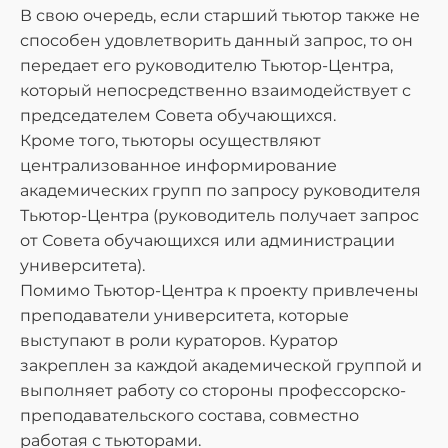
В свою очередь, если старший тьютор также не
способен удовлетворить данный запрос, то он
передает его руководителю Тьютор-Центра,
который непосредственно взаимодействует с
председателем Совета обучающихся.
Кроме того, тьюторы осуществляют
централизованное информирование
академических групп по запросу руководителя
Тьютор-Центра (руководитель получает запрос
от Совета обучающихся или администрации
университета).
Помимо Тьютор-Центра к проекту привлечены
преподаватели университета, которые
выступают в роли кураторов. Куратор
закреплен за каждой академической группой и
выполняет работу со стороны профессорско-
преподавательского состава, совместно
работая с тьюторами.