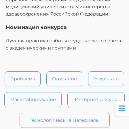
медицинский университет» Министерства
здравоохранения Российской Федерации
Номинация конкурса
Лучшая практика работы студенческого совета
с академическими группами
Проблема
Описание
Результаты
Масштабирование
Интернет-ресурс
Технологические материалы