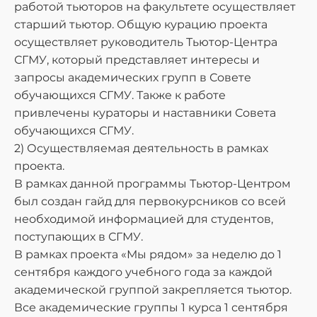
работой тьюторов на факультете осуществляет
старший тьютор. Общую курацию проекта
осуществляет руководитель Тьютор-Центра
СГМУ, который представляет интересы и
запросы академических групп в Совете
обучающихся СГМУ. Также к работе
привлечены кураторы и наставники Совета
обучающихся СГМУ.
2) Осуществляемая деятельность в рамках
проекта.
В рамках данной программы Тьютор-Центром
был создан гайд для первокурсников со всей
необходимой информацией для студентов,
поступающих в СГМУ.
В рамках проекта «Мы рядом» за неделю до 1
сентября каждого учебного года за каждой
академической группой закрепляется тьютор.
Все академические группы 1 курса 1 сентября