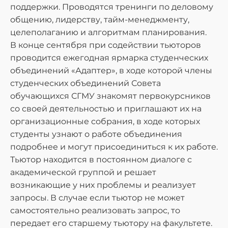
поддержки. Проводятся тренинги по деловому
общению, лидерству, тайм-менеджменту,
целеполаганию и алгоритмам планирования.
В конце сентября при содействии тьюторов
проводится ежегодная ярмарка студенческих
объединений «Адаптер», в ходе которой члены
студенческих объединений Совета
обучающихся СГМУ знакомят первокурсников
со своей деятельностью и приглашают их на
организационные собрания, в ходе которых
студенты узнают о работе объединения
подробнее и могут присоединиться к их работе.
Тьютор находится в постоянном диалоге с
академической группой и решает
возникающие у них проблемы и реализует
запросы. В случае если тьютор не может
самостоятельно реализовать запрос, то
передает его старшему тьютору на факультете.