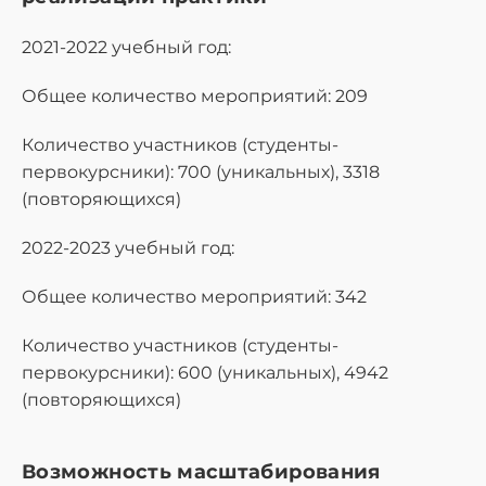
2021-2022 учебный год:
Общее количество мероприятий: 209
Количество участников (студенты-
первокурсники): 700 (уникальных), 3318
(повторяющихся)
2022-2023 учебный год:
Общее количество мероприятий: 342
Количество участников (студенты-
первокурсники): 600 (уникальных), 4942
(повторяющихся)
Возможность масштабирования