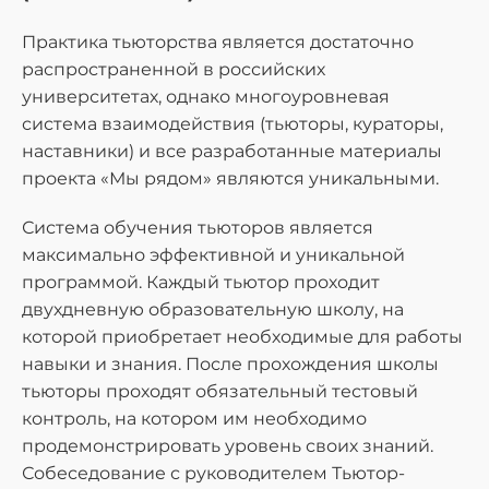
Практика тьюторства является достаточно
распространенной в российских
университетах, однако многоуровневая
система взаимодействия (тьюторы, кураторы,
наставники) и все разработанные материалы
проекта «Мы рядом» являются уникальными.
Система обучения тьюторов является
максимально эффективной и уникальной
программой. Каждый тьютор проходит
двухдневную образовательную школу, на
которой приобретает необходимые для работы
навыки и знания. После прохождения школы
тьюторы проходят обязательный тестовый
контроль, на котором им необходимо
продемонстрировать уровень своих знаний.
Собеседование с руководителем Тьютор-