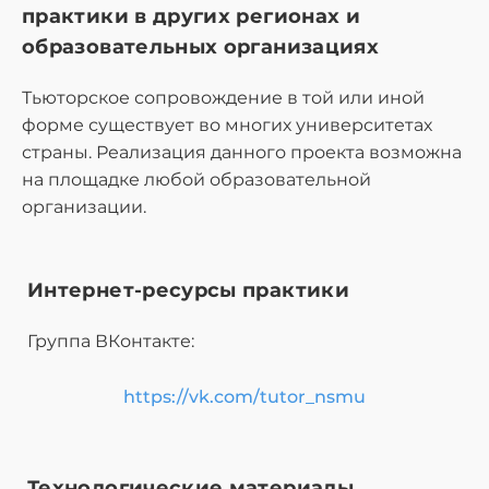
практики в других регионах и
образовательных организациях
Тьюторское сопровождение в той или иной
форме существует во многих университетах
страны. Реализация данного проекта возможна
на площадке любой образовательной
организации.
Интернет-ресурсы практики
Группа ВКонтакте:
https://vk.com/tutor_nsmu
Технологические материалы