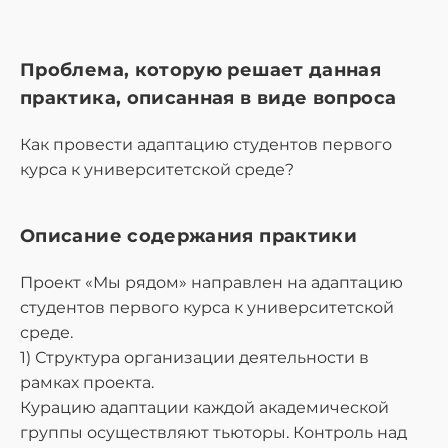
Проблема, которую решает данная
практика, описанная в виде вопроса
Как провести адаптацию студентов первого
курса к университетской среде?
Описание содержания практики
Проект «Мы рядом» направлен на адаптацию
студентов первого курса к университетской
среде.
1) Структура организации деятельности в
рамках проекта.
Курацию адаптации каждой академической
группы осуществляют тьюторы. Контроль над