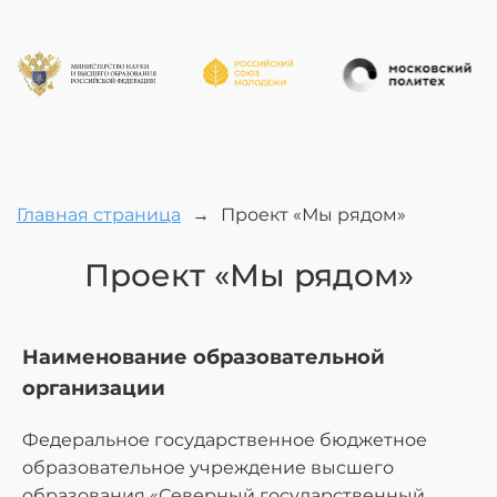
Главная страница
→
Проект «Мы рядом»
Проект «Мы рядом»
Наименование образовательной
организации
Федеральное государственное бюджетное
образовательное учреждение высшего
образования «Северный государственный