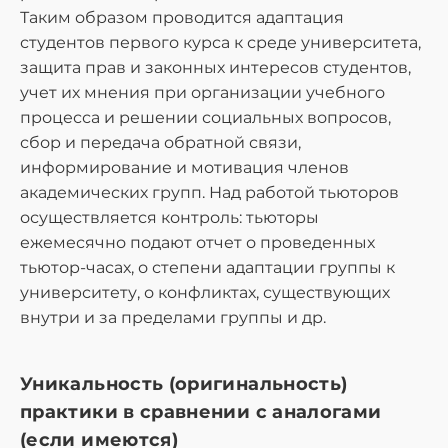
Таким образом проводится адаптация
студентов первого курса к среде университета,
защита прав и законных интересов студентов,
учет их мнения при организации учебного
процесса и решении социальных вопросов,
сбор и передача обратной связи,
информирование и мотивация членов
академических групп. Над работой тьюторов
осуществляется контроль: тьюторы
ежемесячно подают отчет о проведенных
тьютор-часах, о степени адаптации группы к
университету, о конфликтах, существующих
внутри и за пределами группы и др.
Уникальность (оригинальность)
практики в сравнении с аналогами
(если имеются)