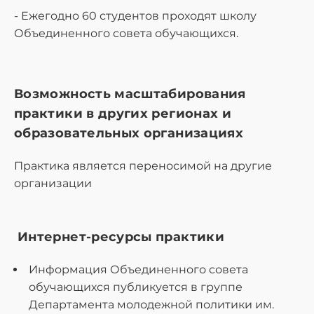
- Ежегодно 60 студентов проходят школу
Объединенного совета обучающихся.
Возможность масштабирования
практики в других регионах и
образовательных организациях
Практика является переносимой на другие
организации
Интернет-ресурсы практики
Информация Объединенного совета
обучающихся публикуется в группе
Департамента молодежной политики им.