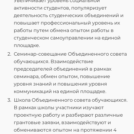
Увеличивает уровень социальной
активности студентов, популяризует
деятельность студенческих объединений и
повышает профессиональный уровень их
работы путем обмена опытом работы в
студенческом самоуправлении на единой
площадке.
Семинар-совещание Объединенного совета
обучающихся. Взаимодействие
председателей объединений в рамках
семинара, обмен опытом, повышение
уровня знаний и повышения уровня
коммуникаций на единой площадке.
Школа Объединенного совета обучающихся.
В рамках школы участники изучают
проектную работу и разбирают различные
грантовые заявки, взаимодействуют и
обмениваются опытом на протяжении 4