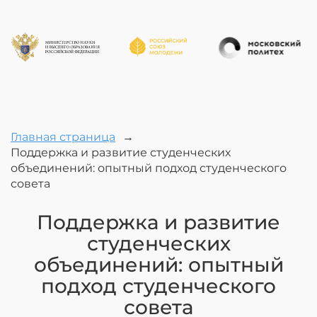
Главная страница
→
Поддержка и развитие студенческих
объединений: опытный подход студенческого
совета
Поддержка и развитие
студенческих
объединений: опытный
подход студенческого
совета