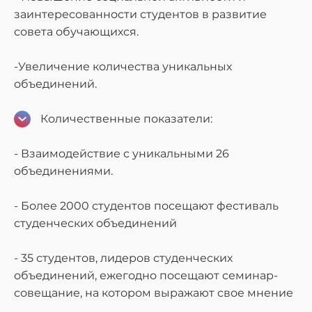
заинтересованности студентов в развитие
совета обучающихся.
-Увеличение количества уникальных
объединений.
Количественные показатели:
- Взаимодействие с уникальными 26
объединениями.
- Более 2000 студентов посещают фестиваль
студенческих объединений
- 35 студентов, лидеров студенческих
объединений, ежегодно посещают семинар-
совещание, на котором выражают свое мнение