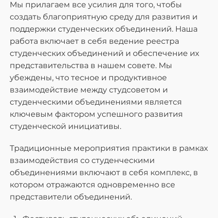
Мы прилагаем все усилия для того, чтобы
создать благоприятную среду для развития и
поддержки студенческих объединений. Наша
работа включает в себя ведение реестра
студенческих объединений и обеспечение их
представительства в нашем совете. Мы
убеждены, что тесное и продуктивное
взаимодействие между студсоветом и
студенческими объединениями является
ключевым фактором успешного развития
студенческой инициативы.
Традиционные мероприятия практики в рамках
взаимодействия со студенческими
объединениями включают в себя комплекс, в
котором отражаются одновременно все
представители объединений.