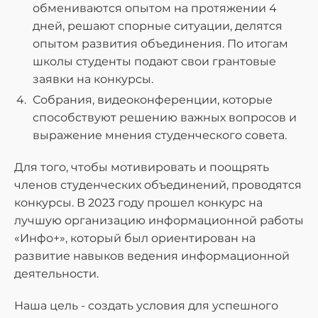
обмениваются опытом на протяжении 4
дней, решают спорные ситуации, делятся
опытом развития объединения. По итогам
школы студенты подают свои грантовые
заявки на конкурсы.
Собрания, видеоконференции, которые
способствуют решению важных вопросов и
выражение мнения студенческого совета.
Для того, чтобы мотивировать и поощрять
членов студенческих объединений, проводятся
конкурсы. В 2023 году прошел конкурс на
лучшую организацию информационной работы
«Инфо+», который был ориентирован на
развитие навыков ведения информационной
деятельности.
Наша цель - создать условия для успешного