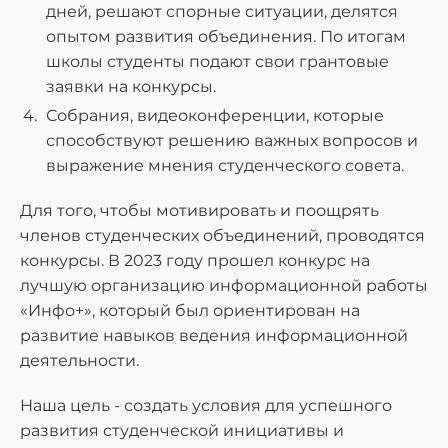
дней, решают спорные ситуации, делятся
опытом развития объединения. По итогам
школы студенты подают свои грантовые
заявки на конкурсы.
Собрания, видеоконференции, которые
способствуют решению важных вопросов и
выражение мнения студенческого совета.
Для того, чтобы мотивировать и поощрять
членов студенческих объединений, проводятся
конкурсы. В 2023 году прошел конкурс на
лучшую организацию информационной работы
«Инфо+», который был ориентирован на
развитие навыков ведения информационной
деятельности.
Наша цель - создать условия для успешного
развития студенческой инициативы и