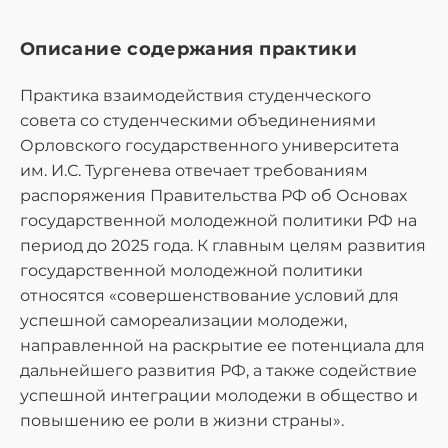
Описание содержания практики
Практика взаимодействия студенческого
совета со студенческими объединениями
Орловского государственного университета
им. И.С. Тургенева отвечает требованиям
распоряжения Правительства РФ об Основах
государственной молодежной политики РФ на
период до 2025 года. К главным целям развития
государственной молодежной политики
относятся «совершенствование условий для
успешной самореализации молодежи,
направленной на раскрытие ее потенциала для
дальнейшего развития РФ, а также содействие
успешной интеграции молодежи в общество и
повышению ее роли в жизни страны».