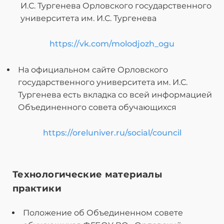
И.С. Тургенева Орловского государственного
университета им. И.С. Тургенева
https://vk.com/molodjozh_ogu
На официальном сайте Орловского
государственного университета им. И.С.
Тургенева есть вкладка со всей информацией
Объединенного совета обучающихся
https://oreluniver.ru/social/council
Технологические материалы
практики
Положение об Объединенном совете