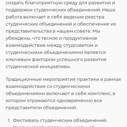
создать благоприятную среду для развития и
поддержки студенческих объединений. Наша
работа включает в себя ведение реестра
студенческих объединений и обеспечение их
представительства в нашем совете. Мы
убеждены, что тесное и продуктивное
взаимодействие между студсоветом и
студенческими объединениями является
ключевым фактором успешного развития
студенческой инициативы.
Традиционные мероприятия практики в рамках
взаимодействия со студенческими
объединениями включают в себя комплекс, в
котором отражаются одновременно все
представители объединений.
Фестиваль студенческих объединений.