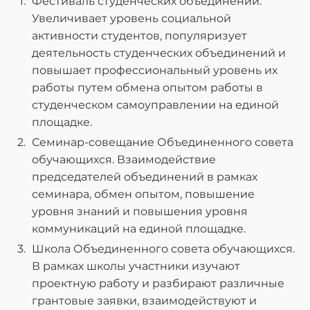
Фестиваль студенческих объединений.
Увеличивает уровень социальной
активности студентов, популяризует
деятельность студенческих объединений и
повышает профессиональный уровень их
работы путем обмена опытом работы в
студенческом самоуправлении на единой
площадке.
Семинар-совещание Объединенного совета
обучающихся. Взаимодействие
председателей объединений в рамках
семинара, обмен опытом, повышение
уровня знаний и повышения уровня
коммуникаций на единой площадке.
Школа Объединенного совета обучающихся.
В рамках школы участники изучают
проектную работу и разбирают различные
грантовые заявки, взаимодействуют и