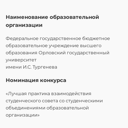
Наименование образовательной
организации
Федеральное государственное бюджетное
образовательное учреждение высшего
образования Орловский государственный
университет
имени И.С. Тургенева
Номинация конкурса
«Лучшая практика взаимодействия
студенческого совета со студенческими
объединениями образовательной
организации»