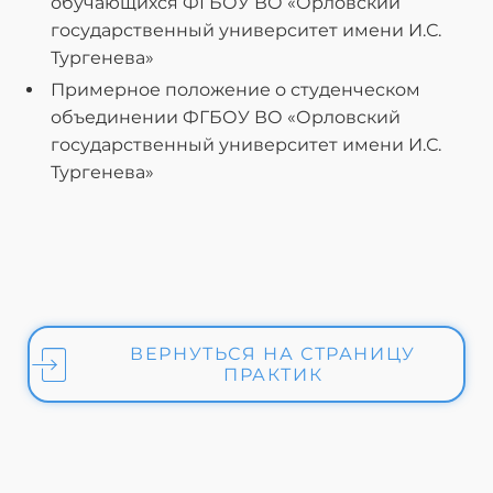
обучающихся ФГБОУ ВО «Орловский
государственный университет имени И.С.
Тургенева»
Примерное положение о студенческом
объединении ФГБОУ ВО «Орловский
государственный университет имени И.С.
Тургенева»
ВЕРНУТЬСЯ НА СТРАНИЦУ
ПРАКТИК