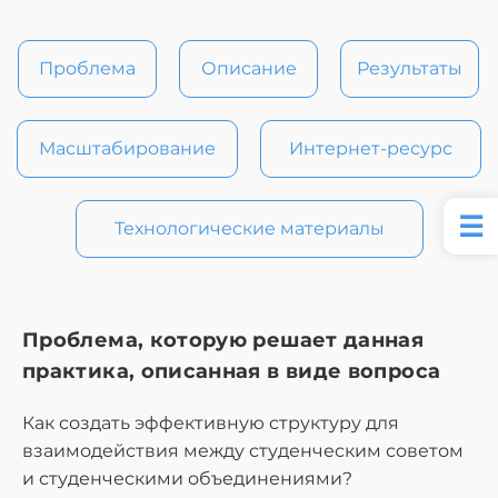
Проблема
Описание
Результаты
Масштабирование
Интернет-ресурс
Технологические материалы
Проблема, которую решает данная
практика, описанная в виде вопроса
Как создать эффективную структуру для
взаимодействия между студенческим советом
и студенческими объединениями?