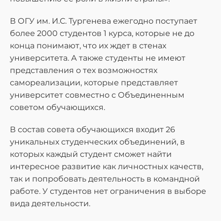
В ОГУ им. И.С. Тургенева ежегодно поступает
более 2000 студентов 1 курса, которые не до
конца понимают, что их ждет в стенах
университета. А также студенты не имеют
представления о тех возможностях
самореализации, которые представляет
университет совместно с Объединенным
советом обучающихся.
В состав совета обучающихся входит 26
уникальных студенческих объединений, в
которых каждый студент сможет найти
интересное развитие как личностных качеств,
так и попробовать деятельность в командной
работе. У студентов нет ограничения в выборе
вида деятельности.