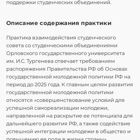
поддержки студенческих объединений.
Описание содержания практики
Практика взаимодействия студенческого
совета со студенческими объединениями
Орловского государственного университета
им. И.С. Тургенева отвечает требованиям
распоряжения Правительства РФ об Основах
государственной молодежной политики РФ на
период до 2025 года. К главным целям развития
государственной молодежной политики
относятся «совершенствование условий для
успешной самореализации молодежи,
направленной на раскрытие ее потенциала для
дальнейшего развития РФ, а также содействие
успешной интеграции молодежи в общество и
повышению ее роли в жизни страны».