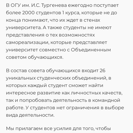
В ОГУ им. И.С. Тургенева ежегодно поступает
более 2000 студентов 1 курса, которые не до
конца понимают, что их ждет в стенах
университета. А также студенты не имеют
представления о тех возможностях
самореализации, которые представляет
университет совместно с Объединенным
советом обучающихся.
В состав совета обучающихся входит 26
уникальных студенческих объединений, в
которых каждый студент сможет найти
интересное развитие как личностных качеств,
так и попробовать деятельность в командной
работе. У студентов нет ограничения в выборе
вида деятельности.
Мы прилагаем все усилия для того, чтобы