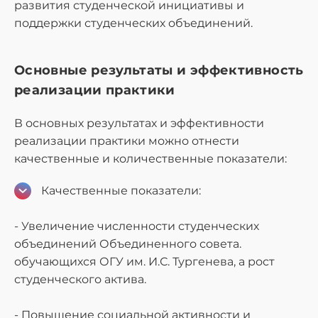
развития студенческой инициативы и
поддержки студенческих объединений.
Основные результаты и эффективность
реализации практики
В основных результатах и эффективности
реализации практики можно отнести
качественные и количественные показатели:
Качественные показатели:
- Увеличение численности студенческих
объединений Объединенного совета.
обучающихся ОГУ им. И.С. Тургенева, а рост
студенческого актива.
- Повышение социальной активности и