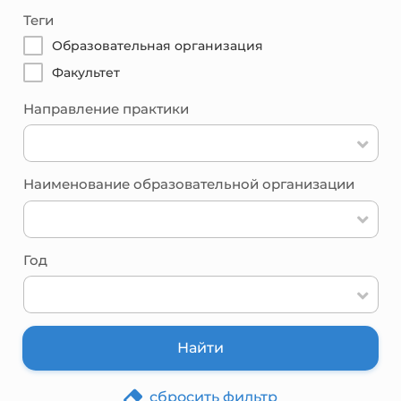
Теги
Образовательная организация
Факультет
Направление практики
Наименование образовательной организации
Год
Найти
сбросить фильтр