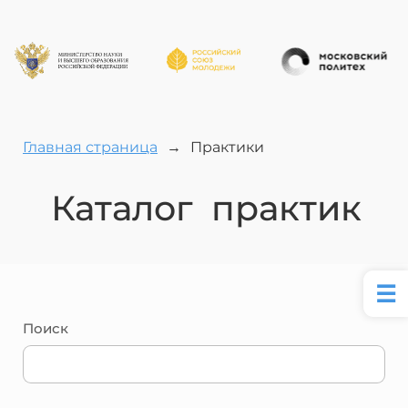
Главная страница
→
Практики
Каталог практик
Поиск